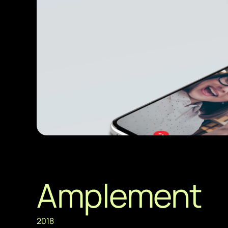
Amplement
2018