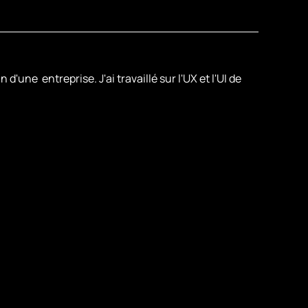
e  entreprise. J'ai travaillé sur l'UX et l'UI de 